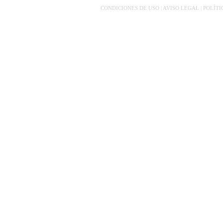
CONDICIONES DE USO | AVISO LEGAL | POLÍT