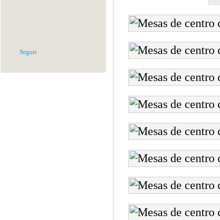
Seguir