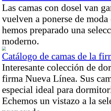
Las camas con dosel van ga
vuelven a ponerse de moda
hemos preparado una selecc
moderno.
Catálogo de camas de la fi
Interesante colección de dor
firma Nueva Línea. Sus cam
especial ideal para dormitor
Echemos un vistazo a la se