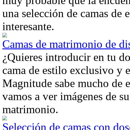
muy probable que la encuen
una selección de camas de e
interesante.
Camas de matrimonio de di
¿Quieres introducir en tu d
cama de estilo exclusivo y 
Magnitude sabe mucho de est
vamos a ver imágenes de su
matrimonio.
Selección de camas con dos