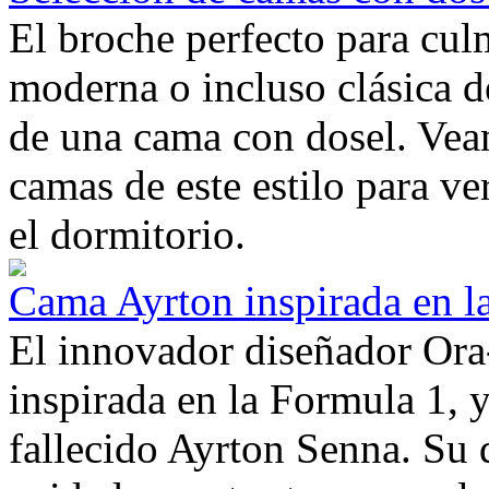
El broche perfecto para cul
moderna o incluso clásica d
de una cama con dosel. Vea
camas de este estilo para ve
el dormitorio.
Cama Ayrton inspirada en l
El innovador diseñador Ora
inspirada en la Formula 1, 
fallecido Ayrton Senna. Su 