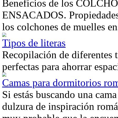
Beneficios de los COL
ENSACADOS. Propiedades, b
los colchones de muelles en
Tipos de literas
Recopilación de diferentes ti
perfectas para ahorrar espac
Camas para dormitorios ro
Si estás buscando una cama 
dulzura de inspiración román