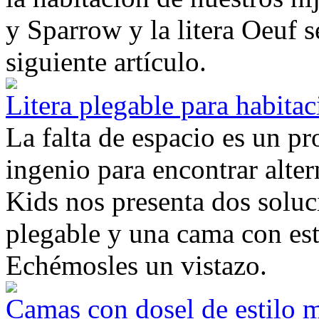
y Sparrow y la litera Oeuf s
siguiente artículo.
Litera plegable para habita
La falta de espacio es un 
ingenio para encontrar alter
Kids nos presenta dos soluc
plegable y una cama con est
Echémosles un vistazo.
Camas con dosel de estilo 