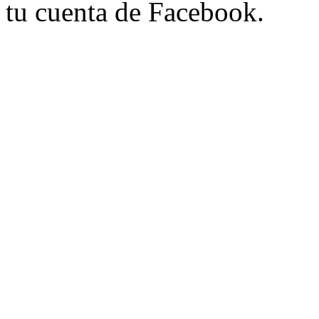
tu cuenta de Facebook.