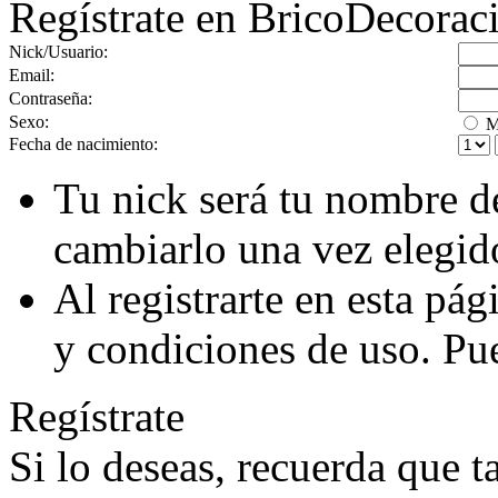
Regístrate en BricoDecorac
Nick/Usuario:
Email:
Contraseña:
Sexo:
M
Fecha de nacimiento:
Tu nick será tu nombre d
cambiarlo una vez elegid
Al registrarte en esta pá
y condiciones de uso. Pu
Regístrate
Si lo deseas, recuerda que 