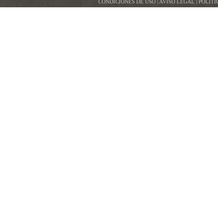
CONDICIONES DE USO | AVISO LEGAL | POLÍT