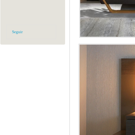
Seguir