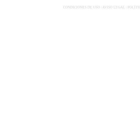
CONDICIONES DE USO | AVISO LEGAL | POLÍT