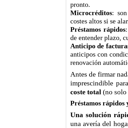
pronto.
Microcréditos
: son
costes altos si se al
Préstamos rápidos
de entender plazo, c
Anticipo de facturas
anticipos con condic
renovación automáti
Antes de firmar nada
imprescindible para
coste total
(no solo 
Préstamos rápidos 
Una solución rápid
una avería del hoga