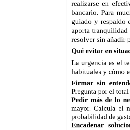
realizarse en efect
bancario. Para muc
guiado y respaldo 
aporta tranquilidad
resolver sin añadir
Qué evitar en situa
La urgencia es el t
habituales y cómo e
Firmar sin entende
Pregunta por el tota
Pedir más de lo ne
mayor. Calcula el m
probabilidad de gast
Encadenar solucio