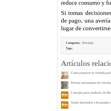
reduce consumo y fut
Si tomas decisiones
de pago, una avería
lugar de convertirse
Categorías:
Bricolaje
Tags:
Artículos relac
Cómo preparar tu vivienda para
Puertas automáticas de cristal 
Consejos para conducir con lluv
Suelos hinchados o levantados e