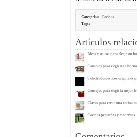
Categorías:
Cocinas
Tags:
Artículos relac
Ideas y trucos para elegir un b
Consejos para elegir una buena
6 electrodomésticos originales p
Consejos para elegir la mejor f
Claves para crear una cocina m
Cocinas pequeñas y modernas
Comentarios