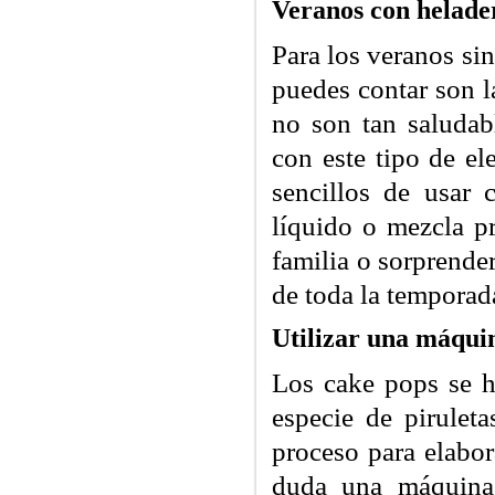
Veranos con helade
Para los veranos si
puedes contar son l
no son tan saludab
con este tipo de el
sencillos de usar 
líquido o mezcla pr
familia o sorprende
de toda la temporad
Utilizar una máqui
Los cake pops se h
especie de pirulet
proceso para elabor
duda una máquina