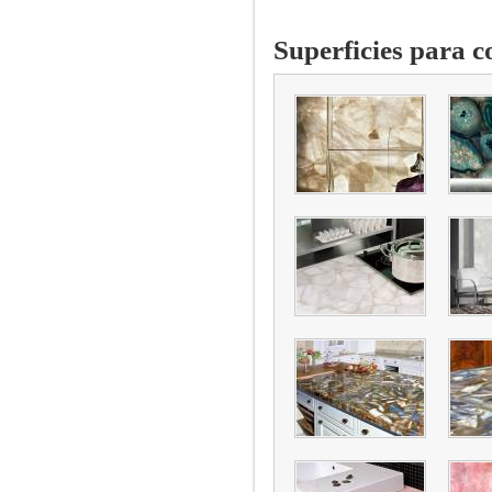
Superficies para c