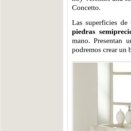
Concetto.
Las superficies de
piedras semipreci
mano. Presentan un
podremos crear un 