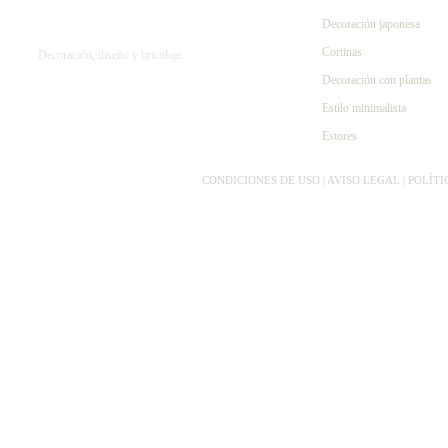
Decoración japonesa
Cortinas
Decoración, diseño y bricolaje.
Decoración con plantas
Estilo minimalista
Estores
CONDICIONES DE USO | AVISO LEGAL | POLÍT