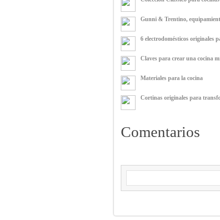
Gunni & Trentino, equipamiento
6 electrodomésticos originales p
Claves para crear una cocina m
Materiales para la cocina
Cortinas originales para transf
Comentarios