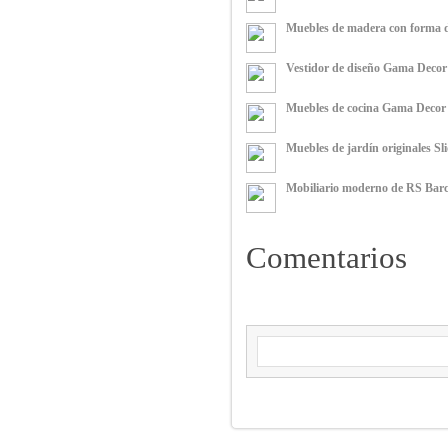
Muebles de madera con forma 
Vestidor de diseño Gama Decor
Muebles de cocina Gama Decor
Muebles de jardín originales Sl
Mobiliario moderno de RS Bar
Comentarios