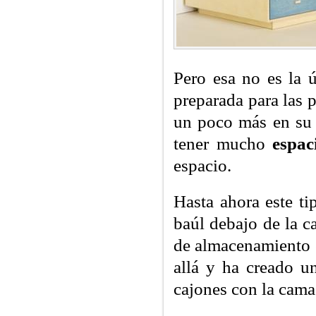
Pero esa no es la 
preparada para las 
un poco más en su 
tener mucho
espac
espacio.
Hasta ahora este ti
baúl debajo de la 
de almacenamiento e
allá y ha creado 
cajones con la cama