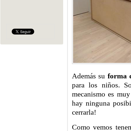
Además su
forma 
para los niños. So
mecanismo es muy 
hay ninguna posibi
cerrarla!
Como vemos tenemos