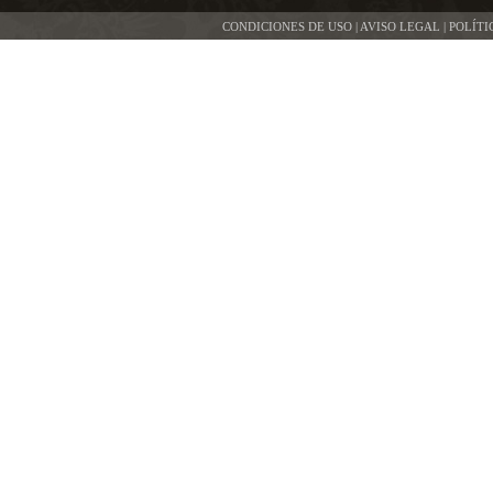
CONDICIONES DE USO | AVISO LEGAL | POLÍT