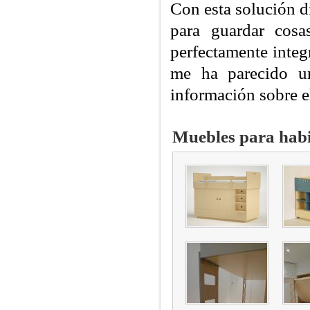
Con esta solución 
para guardar cos
perfectamente inte
me ha parecido un
información sobre e
Muebles para habi