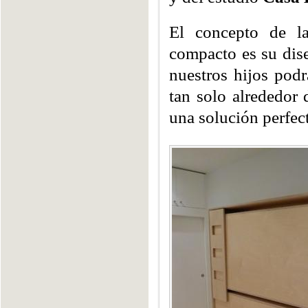
El concepto de l
compacto es su dis
nuestros hijos podr
tan solo alrededor
una solución perfec