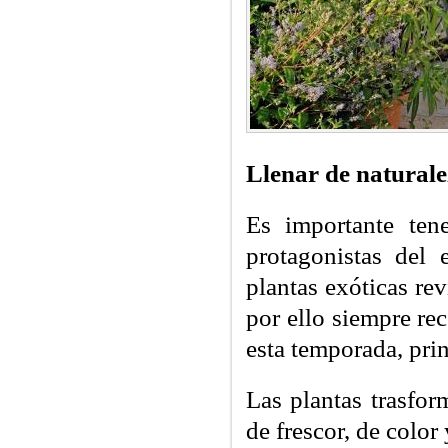
Llenar de naturale
Es importante tene
protagonistas del 
plantas exóticas re
por ello siempre r
esta temporada, prin
Las plantas trasfor
de frescor, de colo