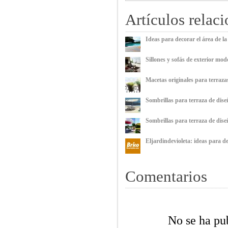
Artículos relac
Ideas para decorar el área de la
Sillones y sofás de exterior mo
Macetas originales para terraz
Sombrillas para terraza de dise
Sombrillas para terraza de dise
Eljardindevioleta: ideas para d
Comentarios
No se ha pu