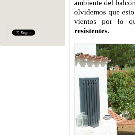
ambiente del balcón
olvidemos que estos
vientos por lo 
resistentes
.