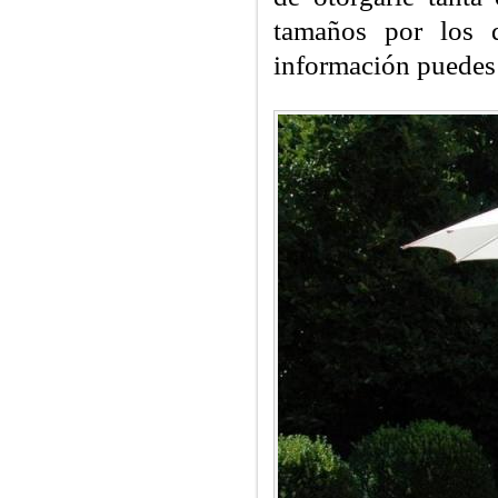
tamaños por los q
información puedes 