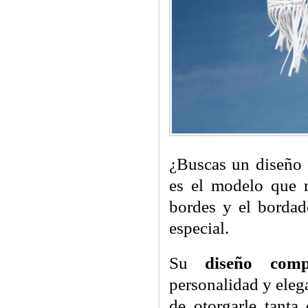
¿Buscas un diseño 
es el modelo que m
bordes y el bordad
especial.
Su
diseño comp
personalidad y eleg
de otorgarle tanta