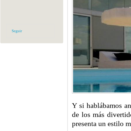
Seguir
Y si hablábamos an
de los más divertid
presenta un estilo m