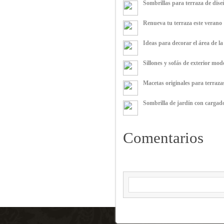
Sombrillas para terraza de dise
Renueva tu terraza este verano
Ideas para decorar el área de la
Sillones y sofás de exterior mo
Macetas originales para terraz
Sombrilla de jardín con cargad
Comentarios