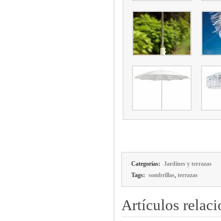
Categorías:
Jardines y terrazas
,
Tags:
sombrillas
terrazas
Artículos relac