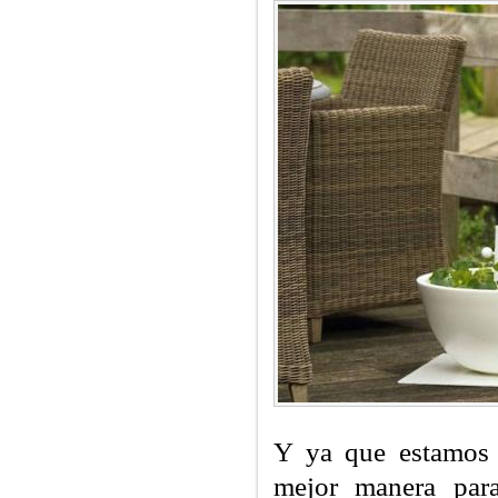
Y ya que estamos 
mejor manera para