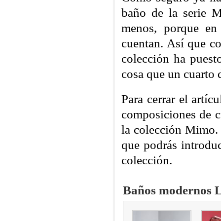
baño de la serie M
menos, porque en
cuentan. Así que c
colección ha puest
cosa que un cuarto 
Para cerrar el artí
composiciones de c
la colección Mimo. 
que podrás introduc
colección.
Baños modernos 