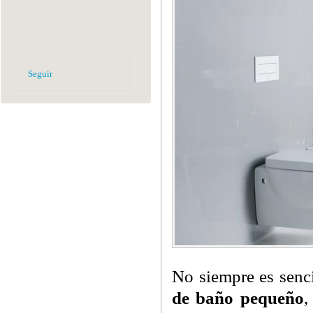
Seguir
No siempre es senci
de baño pequeño
,