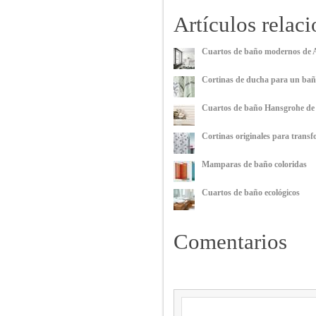
Artículos relac
Cuartos de baño modernos de 
Cortinas de ducha para un baño
Cuartos de baño Hansgrohe de 
Cortinas originales para transf
Mamparas de baño coloridas
Cuartos de baño ecológicos
Comentarios